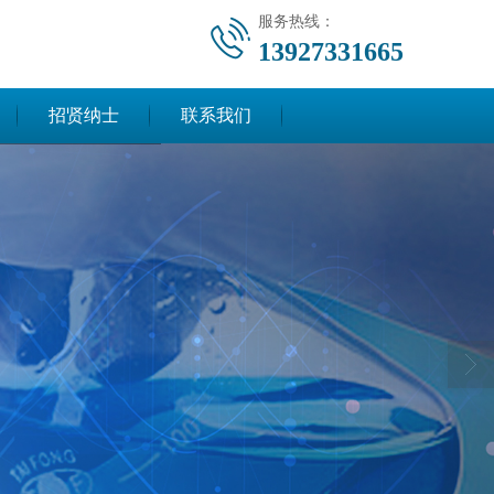
服务热线：
13927331665
招贤纳士
联系我们