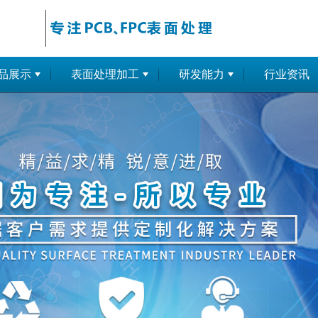
品展示
表面处理加工
研发能力
行业资讯