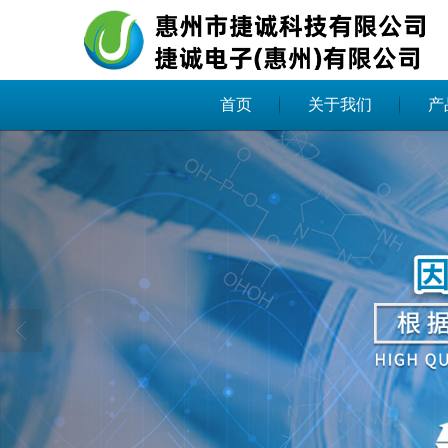
首页
关于我们
产