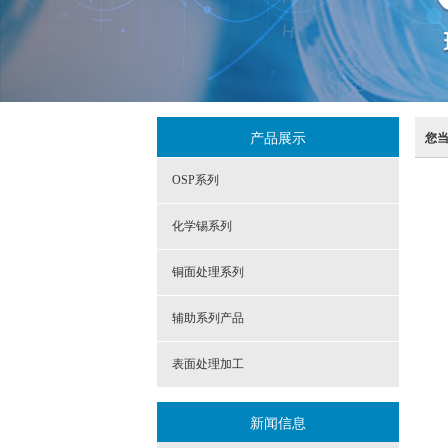
产品展示
您
OSP系列
化学锡系列
铜面处理系列
辅助系列产品
表面处理加工
新闻信息